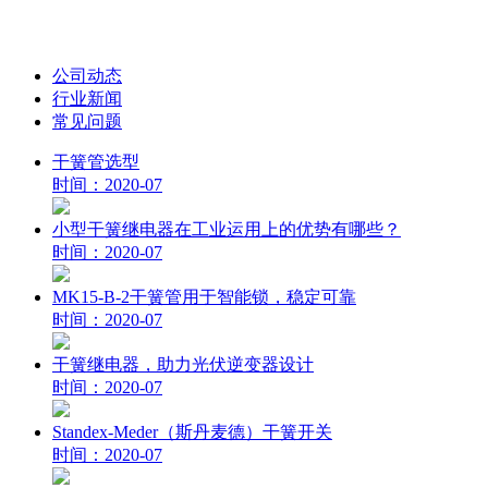
公司动态
行业新闻
常见问题
干簧管选型
时间：2020-07
小型干簧继电器在工业运用上的优势有哪些？
时间：2020-07
MK15-B-2干簧管用于智能锁，稳定可靠
时间：2020-07
干簧继电器，助力光伏逆变器设计
时间：2020-07
Standex-Meder（斯丹麦德）干簧开关
时间：2020-07